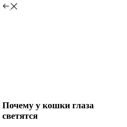
Почему у кошки глаза
светятся