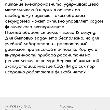
питание электромагнита, удерживающего
металлический шарик в опытах по
свободному падению. Таким образом
секундомер может активно управляет ходом
физического эксперимента.
Полный оборот стрелки – всего 12 секунд.
Для бытовых задач это бесполезно, но для
учебной лаборатории – достаточный
диапазон при высокой точности. Корпус и
внутренности прибора рассчитаны на
десятилетия не всегда бережной школьной
эксплуатации: многие СЭД-1М до сих пор
исправно работают в физкабинетах.
+7 (999) 970 76 30
Москва,