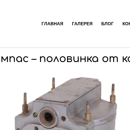
ГЛАВНАЯ
ГАЛЕРЕЯ
БЛОГ
КО
мпас – половинка от 