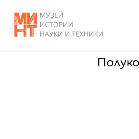
Полуко