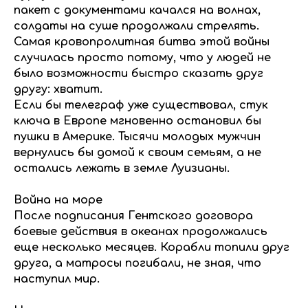
пакет с документами качался на волнах,
солдаты на суше продолжали стрелять.
Самая кровопролитная битва этой войны
случилась просто потому, что у людей не
было возможности быстро сказать друг
другу: хватит.
Если бы телеграф уже существовал, стук
ключа в Европе мгновенно остановил бы
пушки в Америке. Тысячи молодых мужчин
вернулись бы домой к своим семьям, а не
остались лежать в земле Луизианы.
Война на море
После подписания Гентского договора
боевые действия в океанах продолжались
еще несколько месяцев. Корабли топили друг
друга, а матросы погибали, не зная, что
наступил мир.